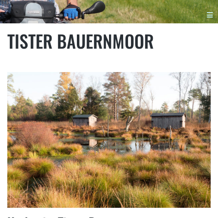
TISTER BAUERNMOOR