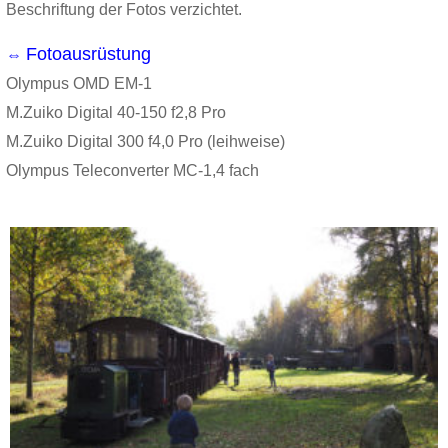
Beschriftung der Fotos verzichtet.
Fotoausrüstung
⇔
Olympus OMD EM-1
M.Zuiko Digital 40-150 f2,8 Pro
M.Zuiko Digital 300 f4,0 Pro (leihweise)
Olympus Teleconverter MC-1,4 fach