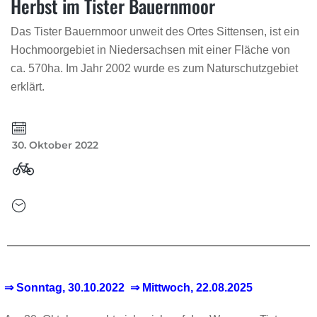
Herbst im Tister Bauernmoor
Das Tister Bauernmoor unweit des Ortes Sittensen, ist ein
Hochmoorgebiet in Niedersachsen mit einer Fläche von
ca. 570ha. Im Jahr 2002 wurde es zum Naturschutzgebiet
erklärt.
30. Oktober 2022
⇒
Sonntag
, 30.10.2022 ⇒ Mittwoch, 22.08.2025